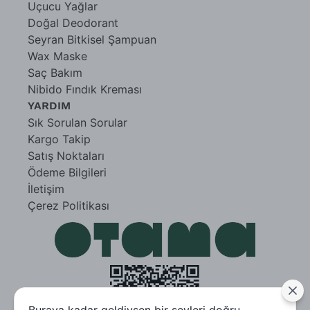
Uçucu Yağlar
Doğal Deodorant
Seyran Bitkisel Şampuan
Wax Maske
Saç Bakım
Nibido Fındık Kreması
YARDIM
Sık Sorulan Sorular
Kargo Takip
Satış Noktaları
Ödeme Bilgileri
İletişim
Çerez Politikası