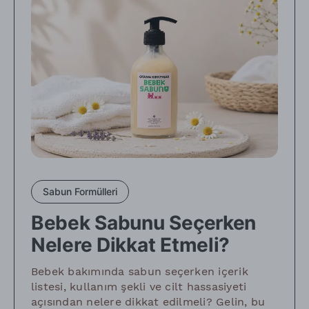
Sabun Formülleri
Bebek Sabunu Seçerken
Nelere Dikkat Etmeli?
Bebek bakımında sabun seçerken içerik
listesi, kullanım şekli ve cilt hassasiyeti
açısından nelere dikkat edilmeli? Gelin, bu