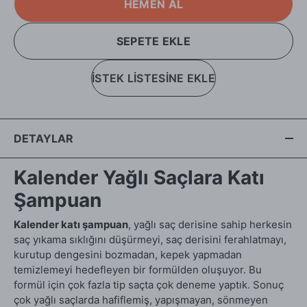
HEMEN AL
SEPETE EKLE
İSTEK LİSTESİNE EKLE
DETAYLAR
Kalender Yağlı Saçlara Katı
Şampuan
Kalender katı şampuan
, yağlı saç derisine sahip herkesin
saç yıkama sıklığını düşürmeyi, saç derisini ferahlatmayı,
kurutup dengesini bozmadan, kepek yapmadan
temizlemeyi hedefleyen bir formülden oluşuyor. Bu
formül için çok fazla tip saçta çok deneme yaptık. Sonuç
çok yağlı saçlarda hafiflemiş, yapışmayan, sönmeyen