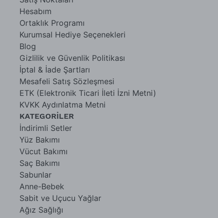
Hesabım
Ortaklık Programı
Kurumsal Hediye Seçenekleri
Blog
Gizlilik ve Güvenlik Politikası
İptal & İade Şartları
Mesafeli Satış Sözleşmesi
ETK (Elektronik Ticari İleti İzni Metni)
KVKK Aydınlatma Metni
KATEGORİLER
İndirimli Setler
Yüz Bakımı
Vücut Bakımı
Saç Bakımı
Sabunlar
Anne-Bebek
Sabit ve Uçucu Yağlar
Ağız Sağlığı