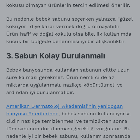
kokusu olmayan ürünlerin tercih edilmesi önerilir.
Bu nedenle bebek sabunu seçerken yalnızca “güzel
kokuyor” diye karar vermek doğru olmayabilir.
Ürün hafif ve doğal kokulu olsa bile, ilk kullanımda
küçük bir bölgede denenmesi iyi bir alışkanlıktır.
3. Sabun Kolay Durulanmalı
Bebek banyosunda kullanılan sabunun ciltte uzun
süre kalması gerekmez. Ürün nemli cilde az
miktarda uygulanmalı, nazikçe köpürtülmeli ve
ardından iyi durulanmalıdır.
Amerikan Dermatoloji Akademisi’nin yenidoğan
banyosu önerilerinde
, bebek sabunu kullanılıyorsa
cildin nazikçe temizlenmesi ve temizlikten sonra
tüm sabunun durulanması gerektiği vurgulanır. Bu
nedenle iyi bir bebek sabunu, kullanım sonrasında