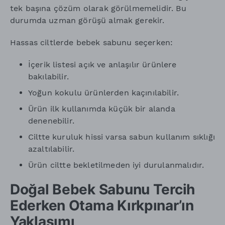
tek başına çözüm olarak görülmemelidir. Bu
durumda uzman görüşü almak gerekir.
Hassas ciltlerde bebek sabunu seçerken:
İçerik listesi açık ve anlaşılır ürünlere
bakılabilir.
Yoğun kokulu ürünlerden kaçınılabilir.
Ürün ilk kullanımda küçük bir alanda
denenebilir.
Ciltte kuruluk hissi varsa sabun kullanım sıklığı
azaltılabilir.
Ürün ciltte bekletilmeden iyi durulanmalıdır.
Doğal Bebek Sabunu Tercih
Ederken Otama Kırkpınar’ın
Yaklaşımı