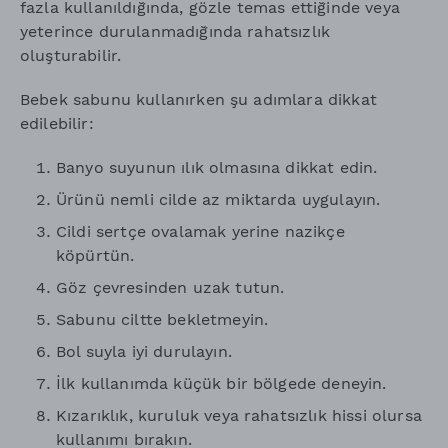
fazla kullanıldığında, gözle temas ettiğinde veya
yeterince durulanmadığında rahatsızlık
oluşturabilir.
Bebek sabunu kullanırken şu adımlara dikkat
edilebilir:
Banyo suyunun ılık olmasına dikkat edin.
Ürünü nemli cilde az miktarda uygulayın.
Cildi sertçe ovalamak yerine nazikçe
köpürtün.
Göz çevresinden uzak tutun.
Sabunu ciltte bekletmeyin.
Bol suyla iyi durulayın.
İlk kullanımda küçük bir bölgede deneyin.
Kızarıklık, kuruluk veya rahatsızlık hissi olursa
kullanımı bırakın.