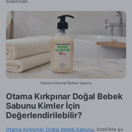
önemlidir.
Otama Kırkpınar Bebek Sabunu
Otama Kırkpınar Doğal Bebek
Sabunu Kimler İçin
Değerlendirilebilir?
Otama Kırkpınar Doğal Bebek Sabunu
, özellikle şu