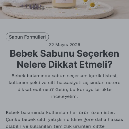
Sabun Formülleri
22 Mayıs 2026
Bebek Sabunu Seçerken
Nelere Dikkat Etmeli?
Bebek bakımında sabun seçerken içerik listesi,
kullanım şekli ve cilt hassasiyeti açısından nelere
dikkat edilmeli? Gelin, bu konuyu birlikte
inceleyelim.
Bebek bakımında kullanılan her ürün özen ister.
Çünkü bebek cildi yetişkin cildine göre daha hassas
olabilir ve kullanılan temizlik ürünleri ciltte