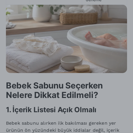
Bebek Sabunu Seçerken
Nelere Dikkat Edilmeli?
1. İçerik Listesi Açık Olmalı
Bebek sabunu alırken ilk bakılması gereken yer
ürünün ön yüzündeki büyük iddialar değil, içerik