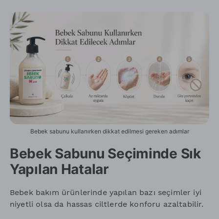
Bebek sabunu kullanırken dikkat edilmesi gereken adımlar
Bebek Sabunu Seçiminde Sık
Yapılan Hatalar
Bebek bakım ürünlerinde yapılan bazı seçimler iyi
niyetli olsa da hassas ciltlerde konforu azaltabilir.