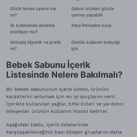
Gözle temas uyarısı var
Sabun ürünleri gözde
mı?
yanma yapabilir
İlk kullanımda deneme
Alerji ihtimaline karşı
öneriliyor mu?
Ambalaj hijyenik ve pratik
Günlük kullanım kolaylığı
mi?
için
Bebek Sabunu İçerik
Listesinde Nelere Bakılmalı?
Bir bebek sabununun içerik listesi, ürünün
karakterini anlamak için en iyi ipuçlarını verir.
İçerikte kullanılan yağlar, bitki özleri ve yardımcı
bileşenler ürünün kullanım hissini belirler.
Aşağıdaki tablo, içerik listelerinde
karşılaşabileceğiniz bazı bileşen gruplarını daha