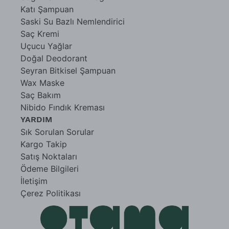
Katı Şampuan
Saski Su Bazlı Nemlendirici
Saç Kremi
Uçucu Yağlar
Doğal Deodorant
Seyran Bitkisel Şampuan
Wax Maske
Saç Bakım
Nibido Fındık Kreması
YARDIM
Sık Sorulan Sorular
Kargo Takip
Satış Noktaları
Ödeme Bilgileri
İletişim
Çerez Politikası