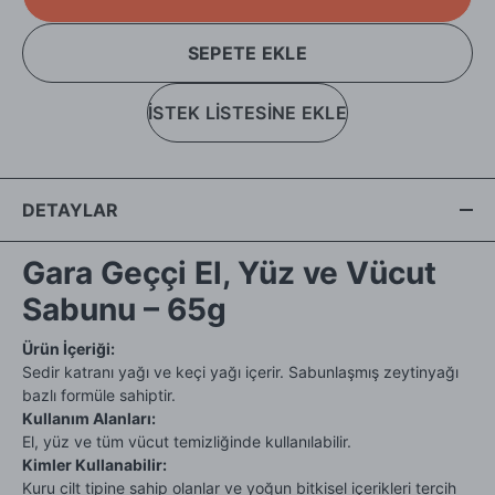
SEPETE EKLE
İSTEK LİSTESİNE EKLE
DETAYLAR
Gara Geççi El, Yüz ve Vücut
Sabunu – 65g
Ürün İçeriği:
Sedir katranı yağı ve keçi yağı içerir. Sabunlaşmış zeytinyağı
bazlı formüle sahiptir.
Kullanım Alanları:
El, yüz ve tüm vücut temizliğinde kullanılabilir.
Kimler Kullanabilir:
Kuru cilt tipine sahip olanlar ve yoğun bitkisel içerikleri tercih