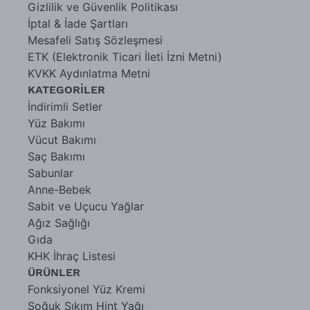
Gizlilik ve Güvenlik Politikası
İptal & İade Şartları
Mesafeli Satış Sözleşmesi
ETK (Elektronik Ticari İleti İzni Metni)
KVKK Aydınlatma Metni
KATEGORİLER
İndirimli Setler
Yüz Bakımı
Vücut Bakımı
Saç Bakımı
Sabunlar
Anne-Bebek
Sabit ve Uçucu Yağlar
Ağız Sağlığı
Gıda
KHK İhraç Listesi
ÜRÜNLER
Fonksiyonel Yüz Kremi
Soğuk Sıkım Hint Yağı