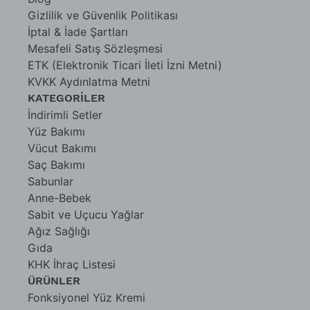
Gizlilik ve Güvenlik Politikası
İptal & İade Şartları
Mesafeli Satış Sözleşmesi
ETK (Elektronik Ticari İleti İzni Metni)
KVKK Aydınlatma Metni
KATEGORİLER
İndirimli Setler
Yüz Bakımı
Vücut Bakımı
Saç Bakımı
Sabunlar
Anne-Bebek
Sabit ve Uçucu Yağlar
Ağız Sağlığı
Gıda
KHK İhraç Listesi
ÜRÜNLER
Fonksiyonel Yüz Kremi