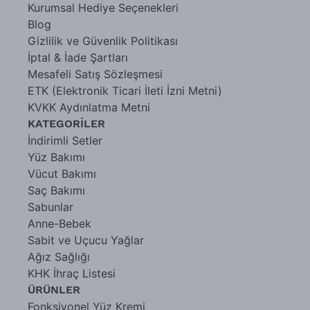
Kurumsal Hediye Seçenekleri
Blog
Gizlilik ve Güvenlik Politikası
İptal & İade Şartları
Mesafeli Satış Sözleşmesi
ETK (Elektronik Ticari İleti İzni Metni)
KVKK Aydınlatma Metni
KATEGORİLER
İndirimli Setler
Yüz Bakımı
Vücut Bakımı
Saç Bakımı
Sabunlar
Anne-Bebek
Sabit ve Uçucu Yağlar
Ağız Sağlığı
KHK İhraç Listesi
ÜRÜNLER
Fonksiyonel Yüz Kremi