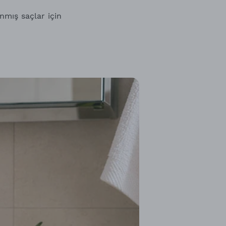
anmış saçlar için