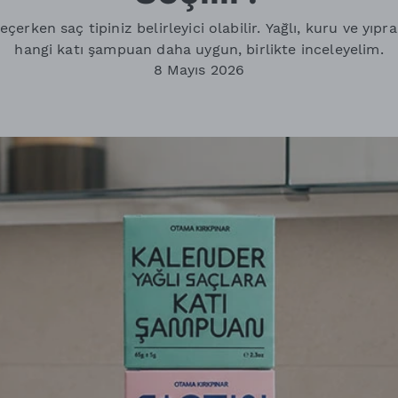
erken saç tipiniz belirleyici olabilir. Yağlı, kuru ve yıpr
hangi katı şampuan daha uygun, birlikte inceleyelim.
8 Mayıs 2026