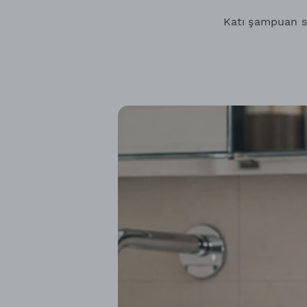
Katı şampuan seç