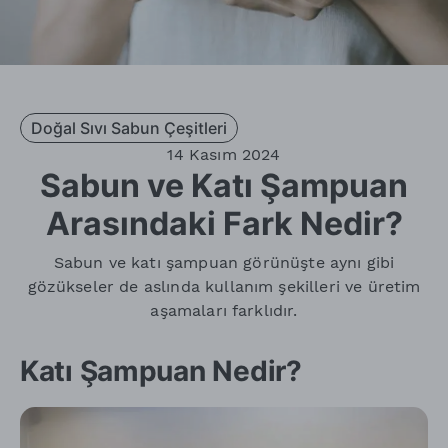
Doğal Sıvı Sabun Çeşitleri
14 Kasım 2024
Sabun ve Katı Şampuan
Arasındaki Fark Nedir?
Sabun ve katı şampuan görünüşte aynı gibi
gözükseler de aslında kullanım şekilleri ve üretim
aşamaları farklıdır.
Katı Şampuan Nedir?