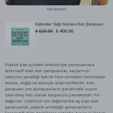
katı şampuan
Kalender Yağlı Saçlara Katı Şampuan
₺ 520.00
₺ 400.00
Plastik şişe içindeki endüstriyel şampuanlara
alternatif olan katı şampuanlar, saçlarınızı
sabunun yarattığı katılık hissi olmadan temizleyen
atıksız, doğal ve ekolojik alternatiflerdir. Katı
şampuan, sıvı şampuanların içerisindeki suyun
çıkarılmış hali olarak karşımıza çıkmaktadır. PH
değerleri cildimizin pH değerlerine eş olan katı
şampuanlar, plastik ambalajlı şampuanların