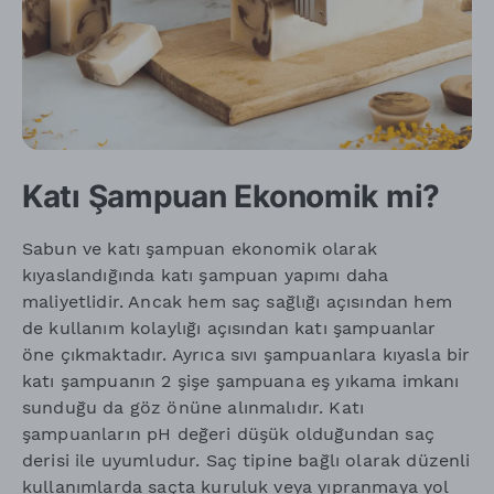
Katı Şampuan Ekonomik mi?
Sabun ve katı şampuan ekonomik olarak
kıyaslandığında katı şampuan yapımı daha
maliyetlidir. Ancak hem saç sağlığı açısından hem
de kullanım kolaylığı açısından katı şampuanlar
öne çıkmaktadır. Ayrıca sıvı şampuanlara kıyasla bir
katı şampuanın 2 şişe şampuana eş yıkama imkanı
sunduğu da göz önüne alınmalıdır. Katı
şampuanların pH değeri düşük olduğundan saç
derisi ile uyumludur. Saç tipine bağlı olarak düzenli
kullanımlarda saçta kuruluk veya yıpranmaya yol