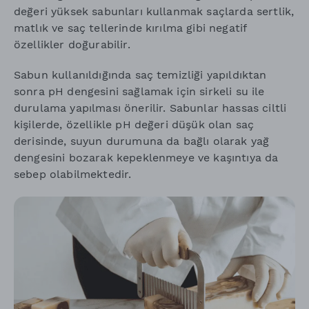
değeri yüksek sabunları kullanmak saçlarda sertlik,
matlık ve saç tellerinde kırılma gibi negatif
özellikler doğurabilir.
Sabun kullanıldığında saç temizliği yapıldıktan
sonra pH dengesini sağlamak için sirkeli su ile
durulama yapılması önerilir. Sabunlar hassas ciltli
kişilerde, özellikle pH değeri düşük olan saç
derisinde, suyun durumuna da bağlı olarak yağ
dengesini bozarak kepeklenmeye ve kaşıntıya da
sebep olabilmektedir.