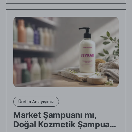
Üretim Anlayışımız
Market Şampuanı mı,
Doğal Kozmetik Şampuanı