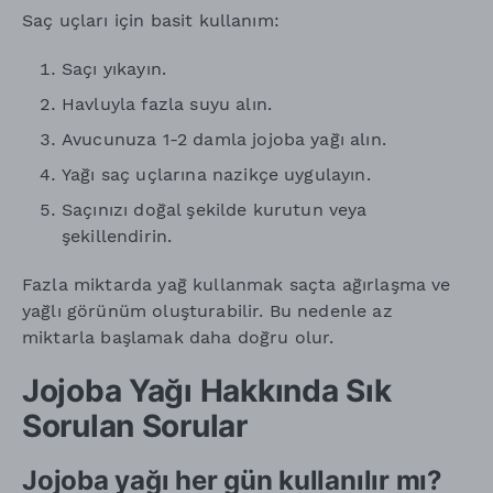
Saç uçları için basit kullanım:
Saçı yıkayın.
Havluyla fazla suyu alın.
Avucunuza 1-2 damla jojoba yağı alın.
Yağı saç uçlarına nazikçe uygulayın.
Saçınızı doğal şekilde kurutun veya
şekillendirin.
Fazla miktarda yağ kullanmak saçta ağırlaşma ve
yağlı görünüm oluşturabilir. Bu nedenle az
miktarla başlamak daha doğru olur.
Jojoba Yağı Hakkında Sık
Sorulan Sorular
Jojoba yağı her gün kullanılır mı?