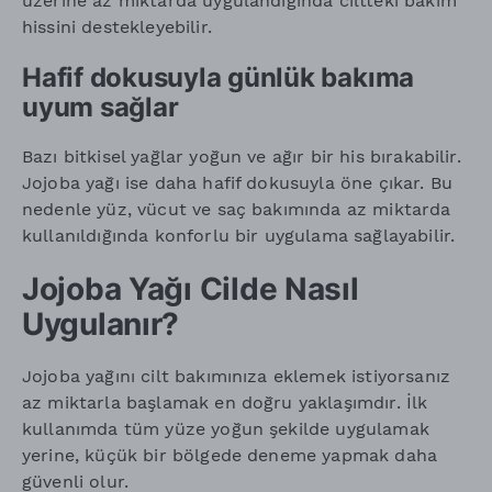
üzerine az miktarda uygulandığında ciltteki bakım
hissini destekleyebilir.
Hafif dokusuyla günlük bakıma
uyum sağlar
Bazı bitkisel yağlar yoğun ve ağır bir his bırakabilir.
Jojoba yağı ise daha hafif dokusuyla öne çıkar. Bu
nedenle yüz, vücut ve saç bakımında az miktarda
kullanıldığında konforlu bir uygulama sağlayabilir.
Jojoba Yağı Cilde Nasıl
Uygulanır?
Jojoba yağını cilt bakımınıza eklemek istiyorsanız
az miktarla başlamak en doğru yaklaşımdır. İlk
kullanımda tüm yüze yoğun şekilde uygulamak
yerine, küçük bir bölgede deneme yapmak daha
güvenli olur.