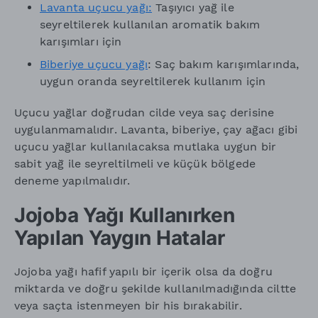
Lavanta uçucu yağı:
Taşıyıcı yağ ile
seyreltilerek kullanılan aromatik bakım
karışımları için
Biberiye uçucu yağı
: Saç bakım karışımlarında,
uygun oranda seyreltilerek kullanım için
Uçucu yağlar doğrudan cilde veya saç derisine
uygulanmamalıdır. Lavanta, biberiye, çay ağacı gibi
uçucu yağlar kullanılacaksa mutlaka uygun bir
sabit yağ ile seyreltilmeli ve küçük bölgede
deneme yapılmalıdır.
Jojoba Yağı Kullanırken
Yapılan Yaygın Hatalar
Jojoba yağı hafif yapılı bir içerik olsa da doğru
miktarda ve doğru şekilde kullanılmadığında ciltte
veya saçta istenmeyen bir his bırakabilir.