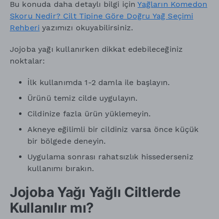
Bu konuda daha detaylı bilgi için
Yağların Komedon
Skoru Nedir? Cilt Tipine Göre Doğru Yağ Seçimi
Rehberi
yazımızı okuyabilirsiniz.
Jojoba yağı kullanırken dikkat edebileceğiniz
noktalar:
İlk kullanımda 1-2 damla ile başlayın.
Ürünü temiz cilde uygulayın.
Cildinize fazla ürün yüklemeyin.
Akneye eğilimli bir cildiniz varsa önce küçük
bir bölgede deneyin.
Uygulama sonrası rahatsızlık hissederseniz
kullanımı bırakın.
Jojoba Yağı Yağlı Ciltlerde
Kullanılır mı?