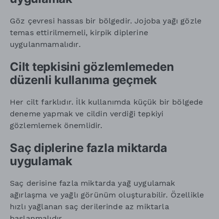
Göz çevresi hassas bir bölgedir. Jojoba yağı gözle
temas ettirilmemeli, kirpik diplerine
uygulanmamalıdır.
Cilt tepkisini gözlemlemeden
düzenli kullanıma geçmek
Her cilt farklıdır. İlk kullanımda küçük bir bölgede
deneme yapmak ve cildin verdiği tepkiyi
gözlemlemek önemlidir.
Saç diplerine fazla miktarda
uygulamak
Saç derisine fazla miktarda yağ uygulamak
ağırlaşma ve yağlı görünüm oluşturabilir. Özellikle
hızlı yağlanan saç derilerinde az miktarla
başlanmalıdır.