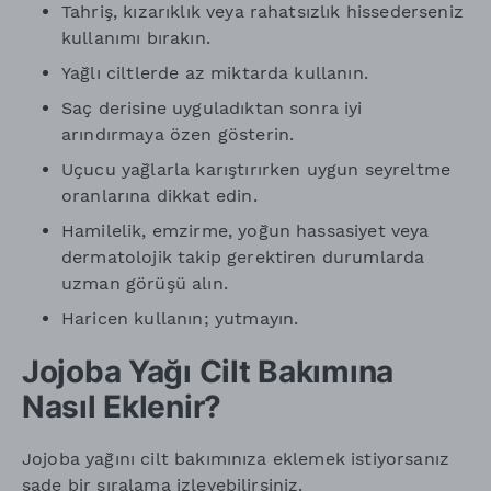
Tahriş, kızarıklık veya rahatsızlık hissederseniz
kullanımı bırakın.
Yağlı ciltlerde az miktarda kullanın.
Saç derisine uyguladıktan sonra iyi
arındırmaya özen gösterin.
Uçucu yağlarla karıştırırken uygun seyreltme
oranlarına dikkat edin.
Hamilelik, emzirme, yoğun hassasiyet veya
dermatolojik takip gerektiren durumlarda
uzman görüşü alın.
Haricen kullanın; yutmayın.
Jojoba Yağı Cilt Bakımına
Nasıl Eklenir?
Jojoba yağını cilt bakımınıza eklemek istiyorsanız
sade bir sıralama izleyebilirsiniz.