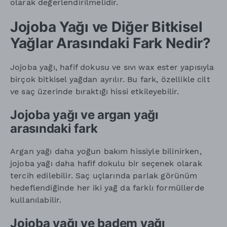
olarak değerlendirilmelidir.
Jojoba Yağı ve Diğer Bitkisel
Yağlar Arasındaki Fark Nedir?
Jojoba yağı, hafif dokusu ve sıvı wax ester yapısıyla
birçok bitkisel yağdan ayrılır. Bu fark, özellikle cilt
ve saç üzerinde bıraktığı hissi etkileyebilir.
Jojoba yağı ve argan yağı
arasındaki fark
Argan yağı daha yoğun bakım hissiyle bilinirken,
jojoba yağı daha hafif dokulu bir seçenek olarak
tercih edilebilir. Saç uçlarında parlak görünüm
hedeflendiğinde her iki yağ da farklı formüllerde
kullanılabilir.
Jojoba yağı ve badem yağı