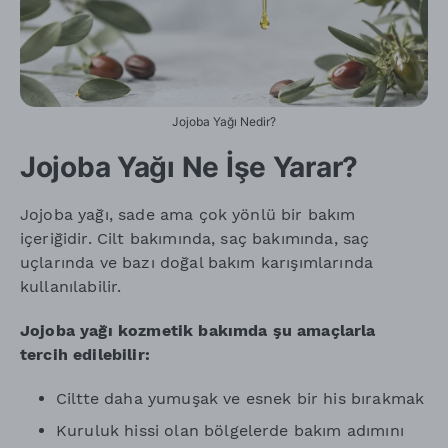
Jojoba Yağı Nedir?
Jojoba Yağı Ne İşe Yarar?
Jojoba yağı, sade ama çok yönlü bir bakım
içeriğidir. Cilt bakımında, saç bakımında, saç
uçlarında ve bazı doğal bakım karışımlarında
kullanılabilir.
Jojoba yağı kozmetik bakımda şu amaçlarla
tercih edilebilir:
Ciltte daha yumuşak ve esnek bir his bırakmak
Kuruluk hissi olan bölgelerde bakım adımını