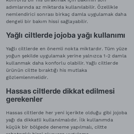
adımlarında az miktarda kullanılabilir. Özellikle
nemlendirici sonrası birkaç damla uygulamak daha
dengeli bir bakım hissi sağlayabilir.
Yağlı ciltlerde jojoba yağı kullanımı
Yağlı ciltlerde en önemli nokta miktardır. Tüm yüze
yoğun şekilde uygulamak yerine yalnızca 1-2 damla
kullanmak daha konforlu olabilir. Yağlı ciltlerde
ürünün ciltte bıraktığı his mutlaka
gözlemlenmelidir.
Hassas ciltlerde dikkat edilmesi
gerekenler
Hassas ciltlerde her yeni içerikte olduğu gibi jojoba
yağı da dikkatli kullanılmalıdır. İlk kullanımda
küçük bir bölgede deneme yapılmalı, ciltte