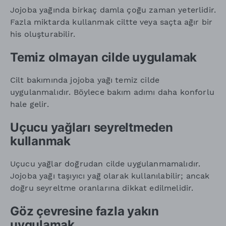
Jojoba yağında birkaç damla çoğu zaman yeterlidir.
Fazla miktarda kullanmak ciltte veya saçta ağır bir
his oluşturabilir.
Temiz olmayan cilde uygulamak
Cilt bakımında jojoba yağı temiz cilde
uygulanmalıdır. Böylece bakım adımı daha konforlu
hale gelir.
Uçucu yağları seyreltmeden
kullanmak
Uçucu yağlar doğrudan cilde uygulanmamalıdır.
Jojoba yağı taşıyıcı yağ olarak kullanılabilir; ancak
doğru seyreltme oranlarına dikkat edilmelidir.
Göz çevresine fazla yakın
uygulamak