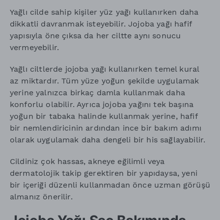
Yağlı cilde sahip kişiler yüz yağı kullanırken daha
dikkatli davranmak isteyebilir. Jojoba yağı hafif
yapısıyla öne çıksa da her ciltte aynı sonucu
vermeyebilir.
Yağlı ciltlerde jojoba yağı kullanırken temel kural
az miktardır. Tüm yüze yoğun şekilde uygulamak
yerine yalnızca birkaç damla kullanmak daha
konforlu olabilir. Ayrıca jojoba yağını tek başına
yoğun bir tabaka halinde kullanmak yerine, hafif
bir nemlendiricinin ardından ince bir bakım adımı
olarak uygulamak daha dengeli bir his sağlayabilir.
Cildiniz çok hassas, akneye eğilimli veya
dermatolojik takip gerektiren bir yapıdaysa, yeni
bir içeriği düzenli kullanmadan önce uzman görüşü
almanız önerilir.