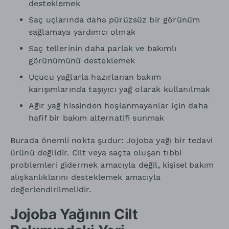
desteklemek
Saç uçlarında daha pürüzsüz bir görünüm
sağlamaya yardımcı olmak
Saç tellerinin daha parlak ve bakımlı
görünümünü desteklemek
Uçucu yağlarla hazırlanan bakım
karışımlarında taşıyıcı yağ olarak kullanılmak
Ağır yağ hissinden hoşlanmayanlar için daha
hafif bir bakım alternatifi sunmak
Burada önemli nokta şudur: Jojoba yağı bir tedavi
ürünü değildir. Cilt veya saçta oluşan tıbbi
problemleri gidermek amacıyla değil, kişisel bakım
alışkanlıklarını desteklemek amacıyla
değerlendirilmelidir.
Jojoba Yağının Cilt