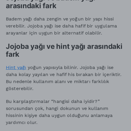
arasındaki fark
Badem yağı daha zengin ve yoğun bir yapı hissi
verebilir. Jojoba yağı ise daha hafif bir uygulama
arayanlar için uygun bir alternatif olabilir.
Jojoba yağı ve hint yağı arasındaki
fark
Hint yağı
yoğun yapısıyla bilinir. Jojoba yağı ise
daha kolay yayılan ve hafif his bırakan bir içeriktir.
Bu nedenle kullanım alanı ve miktarı farklılık
gösterebilir.
Bu karşılaştırmalar “hangisi daha iyidir?”
sorusundan çok, hangi dokunun ve kullanım
hissinin kişiye daha uygun olduğunu anlamaya
yardımcı olur.