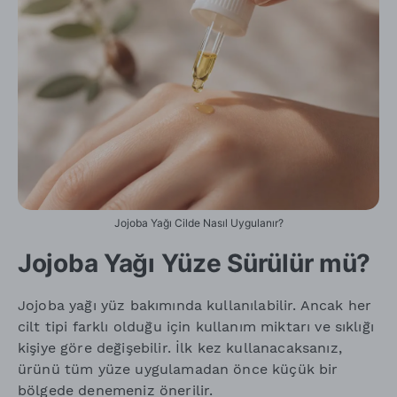
Jojoba Yağı Cilde Nasıl Uygulanır?
Jojoba Yağı Yüze Sürülür mü?
Jojoba yağı yüz bakımında kullanılabilir. Ancak her
cilt tipi farklı olduğu için kullanım miktarı ve sıklığı
kişiye göre değişebilir. İlk kez kullanacaksanız,
ürünü tüm yüze uygulamadan önce küçük bir
bölgede denemeniz önerilir.