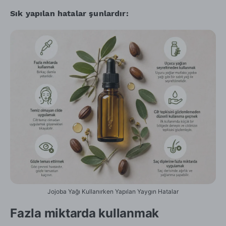
Sık yapılan hatalar şunlardır:
Jojoba Yağı Kullanırken Yapılan Yaygın Hatalar
Fazla miktarda kullanmak