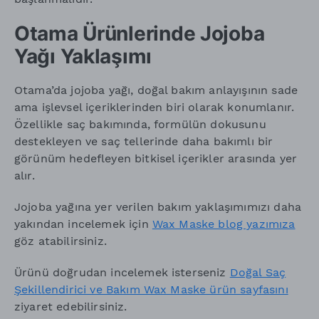
Otama Ürünlerinde Jojoba
Yağı Yaklaşımı
Otama’da jojoba yağı, doğal bakım anlayışının sade
ama işlevsel içeriklerinden biri olarak konumlanır.
Özellikle saç bakımında, formülün dokusunu
destekleyen ve saç tellerinde daha bakımlı bir
görünüm hedefleyen bitkisel içerikler arasında yer
alır.
Jojoba yağına yer verilen bakım yaklaşımımızı daha
yakından incelemek için
Wax Maske blog yazımıza
göz atabilirsiniz.
Ürünü doğrudan incelemek isterseniz
Doğal Saç
Şekillendirici ve Bakım Wax Maske ürün sayfasını
ziyaret edebilirsiniz.