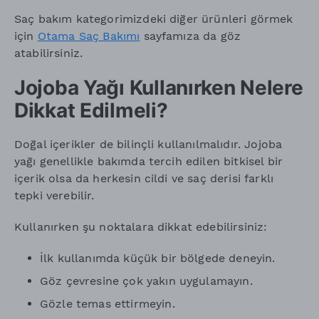
Saç bakım kategorimizdeki diğer ürünleri görmek
için
Otama Saç Bakımı
sayfamıza da göz
atabilirsiniz.
Jojoba Yağı Kullanırken Nelere
Dikkat Edilmeli?
Doğal içerikler de bilinçli kullanılmalıdır. Jojoba
yağı genellikle bakımda tercih edilen bitkisel bir
içerik olsa da herkesin cildi ve saç derisi farklı
tepki verebilir.
Kullanırken şu noktalara dikkat edebilirsiniz:
İlk kullanımda küçük bir bölgede deneyin.
Göz çevresine çok yakın uygulamayın.
Gözle temas ettirmeyin.