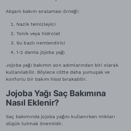
Akşam bakım sıralaması örneği:
Nazik temizleyici
Tonik veya hidrolat
Su bazlı nemlendirici
1-2 damla jojoba yağı
Jojoba yağı bakımın son adımlarından biri olarak
kullanılabilir. Böylece ciltte daha yumuşak ve
konforlu bir bakım hissi bırakabilir.
Jojoba Yağı Saç Bakımına
Nasıl Eklenir?
Saç bakımında jojoba yağını kullanırken miktarı
düşük tutmak önemlidir.