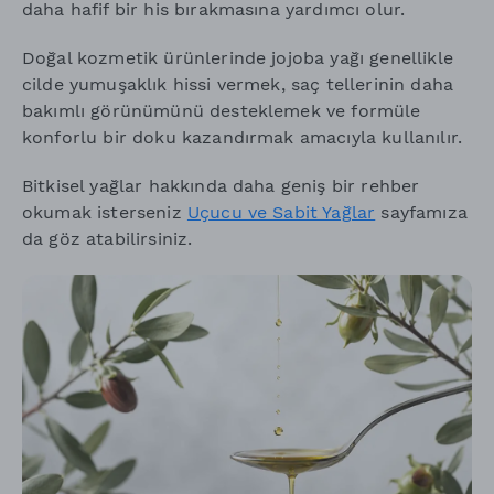
daha hafif bir his bırakmasına yardımcı olur.
Doğal kozmetik ürünlerinde jojoba yağı genellikle
cilde yumuşaklık hissi vermek, saç tellerinin daha
bakımlı görünümünü desteklemek ve formüle
konforlu bir doku kazandırmak amacıyla kullanılır.
Bitkisel yağlar hakkında daha geniş bir rehber
okumak isterseniz
Uçucu ve Sabit Yağlar
sayfamıza
da göz atabilirsiniz.