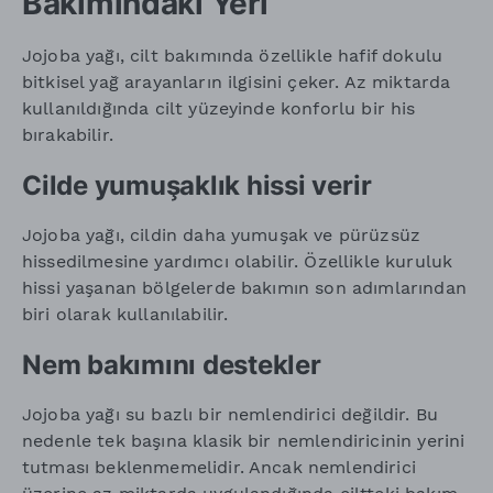
Bakımındaki Yeri
Jojoba yağı, cilt bakımında özellikle hafif dokulu
bitkisel yağ arayanların ilgisini çeker. Az miktarda
kullanıldığında cilt yüzeyinde konforlu bir his
bırakabilir.
Cilde yumuşaklık hissi verir
Jojoba yağı, cildin daha yumuşak ve pürüzsüz
hissedilmesine yardımcı olabilir. Özellikle kuruluk
hissi yaşanan bölgelerde bakımın son adımlarından
biri olarak kullanılabilir.
Nem bakımını destekler
Jojoba yağı su bazlı bir nemlendirici değildir. Bu
nedenle tek başına klasik bir nemlendiricinin yerini
tutması beklenmemelidir. Ancak nemlendirici