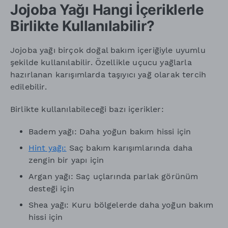
Jojoba Yağı Hangi İçeriklerle
Birlikte Kullanılabilir?
Jojoba yağı birçok doğal bakım içeriğiyle uyumlu
şekilde kullanılabilir. Özellikle uçucu yağlarla
hazırlanan karışımlarda taşıyıcı yağ olarak tercih
edilebilir.
Birlikte kullanılabileceği bazı içerikler:
Badem yağı: Daha yoğun bakım hissi için
Hint yağı:
Saç bakım karışımlarında daha
zengin bir yapı için
Argan yağı: Saç uçlarında parlak görünüm
desteği için
Shea yağı: Kuru bölgelerde daha yoğun bakım
hissi için