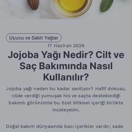
Uçucu ve Sabit Yağlar
17 Haziran 2026
Jojoba Yağı Nedir? Cilt ve
Saç Bakımında Nasıl
Kullanılır?
Jojoba yağı neden bu kadar seviliyor? Hafif dokusu,
cilde verdiği yumuşak his ve saçta desteklediği
bakımlı görünümle bu özel bitkisel içeriği birlikte
inceleyelim.
Doğal bakım dünyasında bazı içerikler vardır; sade