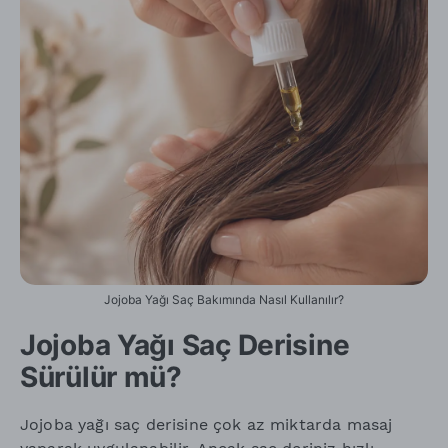
Jojoba Yağı Saç Bakımında Nasıl Kullanılır?
Jojoba Yağı Saç Derisine
Sürülür mü?
Jojoba yağı saç derisine çok az miktarda masaj