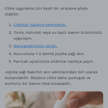
Cilde uygulama için basit bir sıralama şöyle
olabilir:
Cildinizi nazikçe temizleyin.
Tonik, hidrolat veya su bazlı bakım ürününüzü
uygulayın.
Nemlendiricinizi sürün.
Avucunuza 1-2 damla jojoba yağı alın.
Parmak uçlarınızla cildinize nazikçe yayın.
Jojoba yağı bakımın son adımlarından biri olarak
kullanılabilir. Böylece ciltte daha yumuşak ve
konforlu bir bakım hissi bırakabilir.