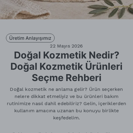
Üretim Anlayışımız
22 Mayıs 2026
Doğal Kozmetik Nedir?
Doğal Kozmetik Ürünleri
Seçme Rehberi
Doğal kozmetik ne anlama gelir? Ürün seçerken
nelere dikkat etmeliyiz ve bu ürünleri bakım
rutinimize nasıl dahil edebiliriz? Gelin, içeriklerden
kullanım amacına uzanan bu konuyu birlikte
keşfedelim.