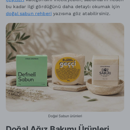
bu kadar ilgi gördüğünü daha detaylı okumak için
doğal sabun rehberi
yazısına göz atabilirsiniz.
Doğal Sabun ürünleri
Doğal Ağız Bakımı Ürünleri