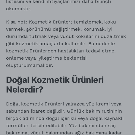
listesini ve kendi ihtiyaçlarımızı daha bilinçli
okumaktır.
Kısa not: Kozmetik ürünler; temizlemek, koku
vermek, görünümü değiştirmek, korumak, iyi
durumda tutmak veya vücut kokularını düzeltmek
gibi kozmetik amaçlarla kullanılır. Bu nedenle
kozmetik ürünlerden hastalıkları tedavi etme,
önleme veya iyileştirme beklentisi
oluşturulmamalıdır.
Doğal Kozmetik Ürünleri
Nelerdir?
Doğal kozmetik ürünleri yalnızca yüz kremi veya
sabundan ibaret değildir. Günlük bakım rutininin
birçok adımında doğal içerikli veya doğal kaynaklı
formüller tercih edilebilir. Yüz bakımından saç
bakımına, vücut bakımından ağız bakımına kadar