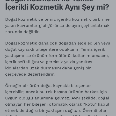
İçerikli Kozmetik Aynı Şey mi?
Doğal kozmetik ve temiz içerikli kozmetik birbirine
yakın kavramlar gibi görünse de aynı şeyi anlatmak
zorunda değildir.
Doğal kozmetik daha çok doğadan elde edilen veya
doğal kaynaklı bileşenlere odaklanır. Temiz içerik
yaklaşımı ise ürünün formülünü, kullanım amacını,
içerik şeffaflığını ve gereksiz ya da yanıltıcı
iddialardan uzak durmasını daha geniş bir
çerçevede değerlendirir.
Örneğin bir ürün doğal kaynaklı bileşenler
içerebilir; ancak bu tek başına ürünün herkes için
uygun olduğu anlamına gelmez. Aynı şekilde, doğal
olmayan her bileşeni otomatik olarak “kötü” kabul
etmek de doğru bir yaklaşım değildir. Önemli olan