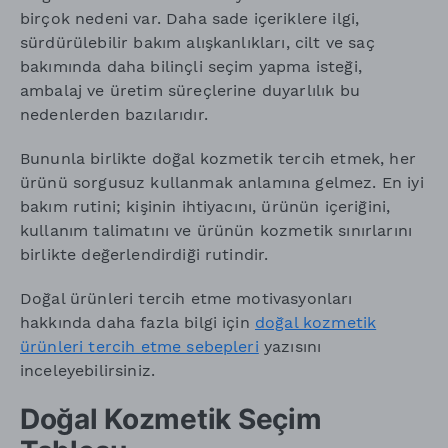
birçok nedeni var. Daha sade içeriklere ilgi,
sürdürülebilir bakım alışkanlıkları, cilt ve saç
bakımında daha bilinçli seçim yapma isteği,
ambalaj ve üretim süreçlerine duyarlılık bu
nedenlerden bazılarıdır.
Bununla birlikte doğal kozmetik tercih etmek, her
ürünü sorgusuz kullanmak anlamına gelmez. En iyi
bakım rutini; kişinin ihtiyacını, ürünün içeriğini,
kullanım talimatını ve ürünün kozmetik sınırlarını
birlikte değerlendirdiği rutindir.
Doğal ürünleri tercih etme motivasyonları
hakkında daha fazla bilgi için
doğal kozmetik
ürünleri tercih etme sebepleri
yazısını
inceleyebilirsiniz.
Doğal Kozmetik Seçim