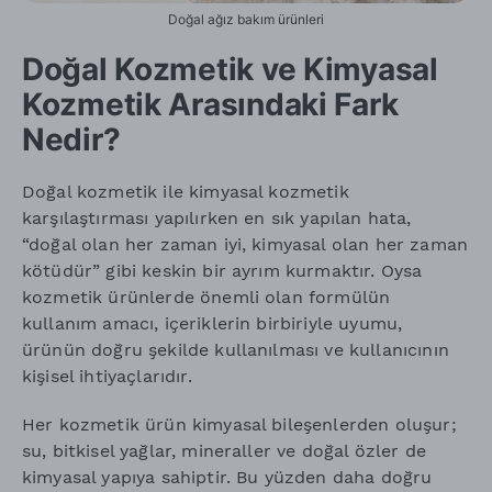
Doğal ağız bakım ürünleri
Doğal Kozmetik ve Kimyasal
Kozmetik Arasındaki Fark
Nedir?
Doğal kozmetik ile kimyasal kozmetik
karşılaştırması yapılırken en sık yapılan hata,
“doğal olan her zaman iyi, kimyasal olan her zaman
kötüdür” gibi keskin bir ayrım kurmaktır. Oysa
kozmetik ürünlerde önemli olan formülün
kullanım amacı, içeriklerin birbiriyle uyumu,
ürünün doğru şekilde kullanılması ve kullanıcının
kişisel ihtiyaçlarıdır.
Her kozmetik ürün kimyasal bileşenlerden oluşur;
su, bitkisel yağlar, mineraller ve doğal özler de
kimyasal yapıya sahiptir. Bu yüzden daha doğru