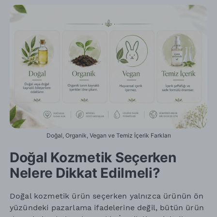
Doğal, Organik, Vegan ve Temiz İçerik Farkları
Doğal Kozmetik Seçerken
Nelere Dikkat Edilmeli?
Doğal kozmetik ürün seçerken yalnızca ürünün ön
yüzündeki pazarlama ifadelerine değil, bütün ürün