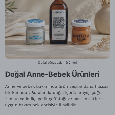
Doğal vücut bakım ürünleri
Doğal Anne-Bebek Ürünleri
Anne ve bebek bakımında ürün seçimi daha hassas
bir konudur. Bu alanda doğal içerik arayışı çoğu
zaman sadelik, içerik şeffaflığı ve hassas ciltlere
uygun bakım beklentisiyle ilişkilidir.