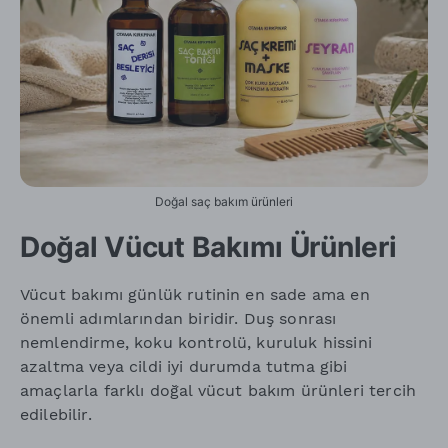
Doğal saç bakım ürünleri
Doğal Vücut Bakımı Ürünleri
Vücut bakımı günlük rutinin en sade ama en
önemli adımlarından biridir. Duş sonrası
nemlendirme, koku kontrolü, kuruluk hissini
azaltma veya cildi iyi durumda tutma gibi
amaçlarla farklı doğal vücut bakım ürünleri tercih
edilebilir.