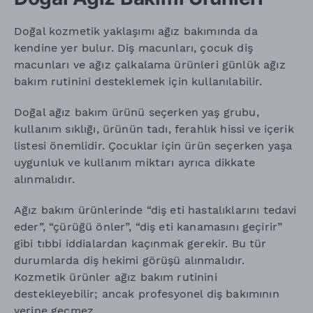
Doğal kozmetik yaklaşımı ağız bakımında da
kendine yer bulur. Diş macunları, çocuk diş
macunları ve ağız çalkalama ürünleri günlük ağız
bakım rutinini desteklemek için kullanılabilir.
Doğal ağız bakım ürünü seçerken yaş grubu,
kullanım sıklığı, ürünün tadı, ferahlık hissi ve içerik
listesi önemlidir. Çocuklar için ürün seçerken yaşa
uygunluk ve kullanım miktarı ayrıca dikkate
alınmalıdır.
Ağız bakım ürünlerinde “diş eti hastalıklarını tedavi
eder”, “çürüğü önler”, “diş eti kanamasını geçirir”
gibi tıbbi iddialardan kaçınmak gerekir. Bu tür
durumlarda diş hekimi görüşü alınmalıdır.
Kozmetik ürünler ağız bakım rutinini
destekleyebilir; ancak profesyonel diş bakımının
yerine geçmez.