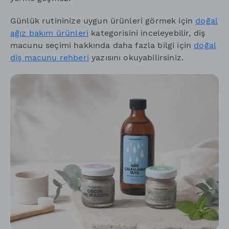
Günlük rutininize uygun ürünleri görmek için
doğal
ağız bakım ürünleri
kategorisini inceleyebilir, diş
macunu seçimi hakkında daha fazla bilgi için
doğal
diş macunu rehberi
yazısını okuyabilirsiniz.