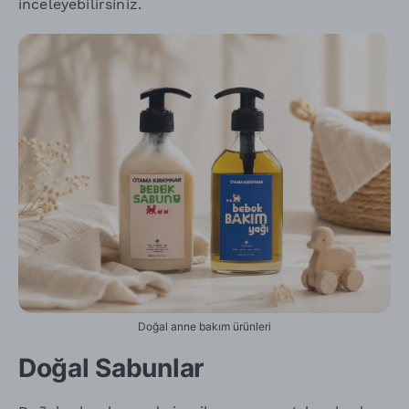
inceleyebilirsiniz.
Doğal anne bakım ürünleri
Doğal Sabunlar