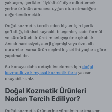
yaklaşım, içerikleri “iyi/kötü” diye etiketlemek
yerine ürünün amacına uygun olup olmadığını
değerlendirmektir.
Doğal kozmetik tercih eden kişiler için içerik
şeffaflığı, bitkisel kaynaklı bileşenler, sade formül
ve sürdürülebilir üretim anlayışı öne çıkabilir.
Ancak hassasiyet, alerji geçmişi veya özel cilt
durumları varsa ürün seçimi kişisel ihtiyaçlara göre
yapılmalıdır.
Bu konuyu daha detaylı incelemek için
doğal
kozmetik ve kimyasal kozmetik farkı
yazısını
okuyabilirsiniz.
Doğal Kozmetik Ürünleri
Neden Tercih Ediliyor?
Doğal kozmetik ürünlerine yönelimin artmasının