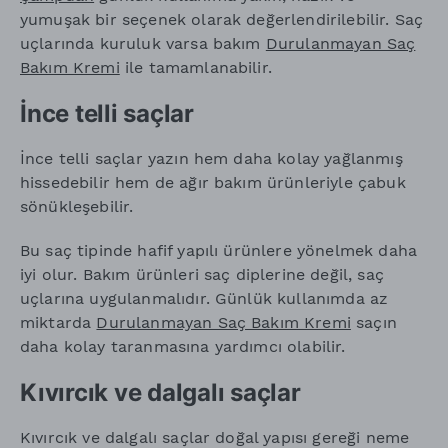
yumuşak bir seçenek olarak değerlendirilebilir. Saç
uçlarında kuruluk varsa bakım
Durulanmayan Saç
Bakım Kremi
ile tamamlanabilir.
İnce telli saçlar
İnce telli saçlar yazın hem daha kolay yağlanmış
hissedebilir hem de ağır bakım ürünleriyle çabuk
sönükleşebilir.
Bu saç tipinde hafif yapılı ürünlere yönelmek daha
iyi olur. Bakım ürünleri saç diplerine değil, saç
uçlarına uygulanmalıdır. Günlük kullanımda az
miktarda
Durulanmayan Saç Bakım Kremi
saçın
daha kolay taranmasına yardımcı olabilir.
Kıvırcık ve dalgalı saçlar
Kıvırcık ve dalgalı saçlar doğal yapısı gereği neme