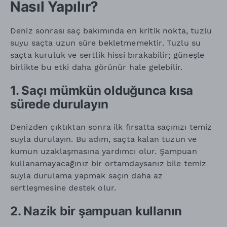
Nasıl Yapılır?
Deniz sonrası saç bakımında en kritik nokta, tuzlu
suyu saçta uzun süre bekletmemektir. Tuzlu su
saçta kuruluk ve sertlik hissi bırakabilir; güneşle
birlikte bu etki daha görünür hale gelebilir.
1. Saçı mümkün olduğunca kısa
sürede durulayın
Denizden çıktıktan sonra ilk fırsatta saçınızı temiz
suyla durulayın. Bu adım, saçta kalan tuzun ve
kumun uzaklaşmasına yardımcı olur. Şampuan
kullanamayacağınız bir ortamdaysanız bile temiz
suyla durulama yapmak saçın daha az
sertleşmesine destek olur.
2. Nazik bir şampuan kullanın