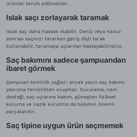
ürünler tercih edilmelidir.
Islak saçı zorlayarak taramak
Islak saç daha hassas olabilir. Deniz veya havuz
sonrası saçınızı tararken geniş dişli tarak
kullanabilir, taramaya uçlardan başlayabilirsiniz.
Saç bakımını sadece şampuandan
ibaret görmek
Şampuan temizlik sağlar; ancak yazın saç bakımı
yalnızca temizlikten oluşmaz. Durulama, nem
desteği, saç uçlarına bakım, güneşten fiziksel
koruma ve nazik kurutma da bakımın önemli
parçalarıdır.
Saç tipine uygun ürün seçmemek