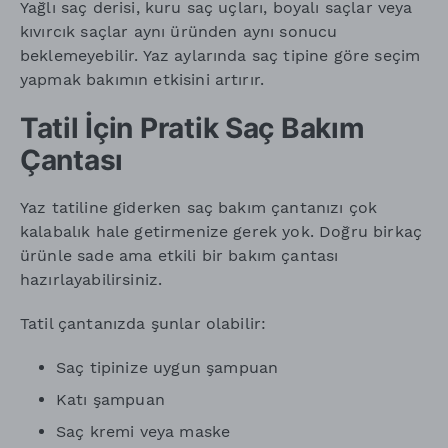
Yağlı saç derisi, kuru saç uçları, boyalı saçlar veya
kıvırcık saçlar aynı üründen aynı sonucu
beklemeyebilir. Yaz aylarında saç tipine göre seçim
yapmak bakımın etkisini artırır.
Tatil İçin Pratik Saç Bakım
Çantası
Yaz tatiline giderken saç bakım çantanızı çok
kalabalık hale getirmenize gerek yok. Doğru birkaç
ürünle sade ama etkili bir bakım çantası
hazırlayabilirsiniz.
Tatil çantanızda şunlar olabilir:
Saç tipinize uygun şampuan
Katı şampuan
Saç kremi veya maske