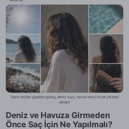
Yazın saçları yıpratan güneş, deniz suyu, havuz kloru ve sık yıkama
etkileri
Deniz ve Havuza Girmeden
Önce Saç İçin Ne Yapılmalı?