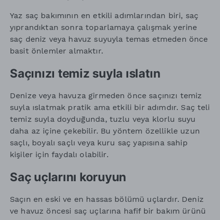
Yaz saç bakımının en etkili adımlarından biri, saç
yıprandıktan sonra toparlamaya çalışmak yerine
saç deniz veya havuz suyuyla temas etmeden önce
basit önlemler almaktır.
Saçınızı temiz suyla ıslatın
Denize veya havuza girmeden önce saçınızı temiz
suyla ıslatmak pratik ama etkili bir adımdır. Saç teli
temiz suyla doyduğunda, tuzlu veya klorlu suyu
daha az içine çekebilir. Bu yöntem özellikle uzun
saçlı, boyalı saçlı veya kuru saç yapısına sahip
kişiler için faydalı olabilir.
Saç uçlarını koruyun
Saçın en eski ve en hassas bölümü uçlardır. Deniz
ve havuz öncesi saç uçlarına hafif bir bakım ürünü