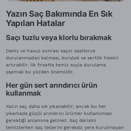
Yazın Saç Bakımında En Sık
Yapılan Hatalar
Saçı tuzlu veya klorlu bırakmak
Deniz ve havuz sonrası saçın saatlerce
durulanmadan kalması, kuruluk ve sertlik hissini
artırabilir. İlk fırsatta temiz suyla durulama
yapmak bu yüzden önemlidir.
Her gün sert arındırıcı ürün
kullanmak
Yazın saç daha sık yıkanabilir; ancak bu her
yıkamada güçlü arındırıcı ürünler kullanılması
gerektiği anlamına gelmez. Saç derisini
temizlerken saç tellerini gereksiz yere kurutmayan