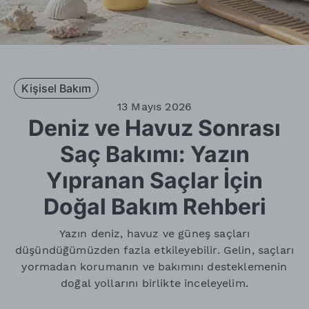
Kişisel Bakım
13 Mayıs 2026
Deniz ve Havuz Sonrası
Saç Bakımı: Yazın
Yıpranan Saçlar İçin
Doğal Bakım Rehberi
Yazın deniz, havuz ve güneş saçları
düşündüğümüzden fazla etkileyebilir. Gelin, saçları
yormadan korumanın ve bakımını desteklemenin
doğal yollarını birlikte inceleyelim.