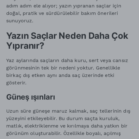
adım adım ele alıyor; yazın yıpranan saçlar için
doğal, pratik ve sürdürülebilir bakım önerileri
sunuyoruz.
Yazın Saçlar Neden Daha Çok
Yıpranır?
Yaz aylarında saçların daha kuru, sert veya cansız
görünmesinin tek bir nedeni yoktur. Genellikle
birkaç dış etken aynı anda saç üzerinde etki
gösterir.
Güneş ışınları
Uzun süre güneşe maruz kalmak, saç tellerinin dış
yüzeyini etkileyebilir. Bu durum saçta kuruluk,
matlık, elektriklenme ve kırılmaya daha yatkın bir
görünüm oluşturabilir. Özellikle boyalı, açılmış