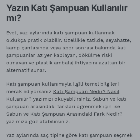
Yazın Katı Şampuan Kullanılır
mı?
Evet, yaz aylarında katı şampuan kullanmak
oldukça pratik olabilir. Özellikle tatilde, seyahatte,
kamp çantasında veya spor sonrası bakımda katı
şampuanlar az yer kaplayan, dökülme riski
olmayan ve plastik ambalaj ihtiyacını azaltan bir
alternatif sunar.
Katı şampuan kullanımıyla ilgili temel bilgileri
merak ediyorsanız
Katı Şampuan Nedir? Nasıl
Kullanılır?
yazımızı okuyabilirsiniz. Sabun ve katı
şampuan arasındaki farkları öğrenmek için ise
Sabun ve Katı Şampuan Arasındaki Fark Nedir?
yazımıza göz atabilirsiniz.
Yaz aylarında saç tipine göre katı şampuan seçmek