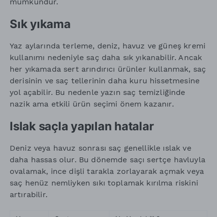
mümkündür.
Sık yıkama
Yaz aylarında terleme, deniz, havuz ve güneş kremi
kullanımı nedeniyle saç daha sık yıkanabilir. Ancak
her yıkamada sert arındırıcı ürünler kullanmak, saç
derisinin ve saç tellerinin daha kuru hissetmesine
yol açabilir. Bu nedenle yazın saç temizliğinde
nazik ama etkili ürün seçimi önem kazanır.
Islak saçla yapılan hatalar
Deniz veya havuz sonrası saç genellikle ıslak ve
daha hassas olur. Bu dönemde saçı sertçe havluyla
ovalamak, ince dişli tarakla zorlayarak açmak veya
saç henüz nemliyken sıkı toplamak kırılma riskini
artırabilir.