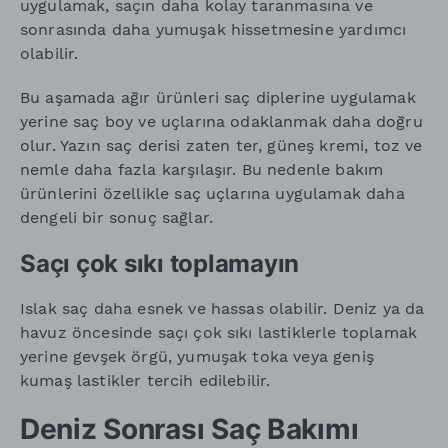
uygulamak, saçın daha kolay taranmasına ve
sonrasında daha yumuşak hissetmesine yardımcı
olabilir.
Bu aşamada ağır ürünleri saç diplerine uygulamak
yerine saç boy ve uçlarına odaklanmak daha doğru
olur. Yazın saç derisi zaten ter, güneş kremi, toz ve
nemle daha fazla karşılaşır. Bu nedenle bakım
ürünlerini özellikle saç uçlarına uygulamak daha
dengeli bir sonuç sağlar.
Saçı çok sıkı toplamayın
Islak saç daha esnek ve hassas olabilir. Deniz ya da
havuz öncesinde saçı çok sıkı lastiklerle toplamak
yerine gevşek örgü, yumuşak toka veya geniş
kumaş lastikler tercih edilebilir.
Deniz Sonrası Saç Bakımı