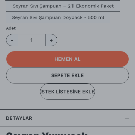
Seyran Sıvı Şampuan – 2'li Ekonomik Paket
Seyran Sıvı Şampuan Doypack - 500 ml
Adet
-
+
HEMEN AL
SEPETE EKLE
İSTEK LİSTESİNE EKLE
DETAYLAR