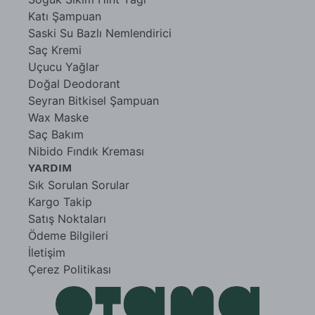
Katı Şampuan
Saski Su Bazlı Nemlendirici
Saç Kremi
Uçucu Yağlar
Doğal Deodorant
Seyran Bitkisel Şampuan
Wax Maske
Saç Bakım
Nibido Fındık Kreması
YARDIM
Sık Sorulan Sorular
Kargo Takip
Satış Noktaları
Ödeme Bilgileri
İletişim
Çerez Politikası